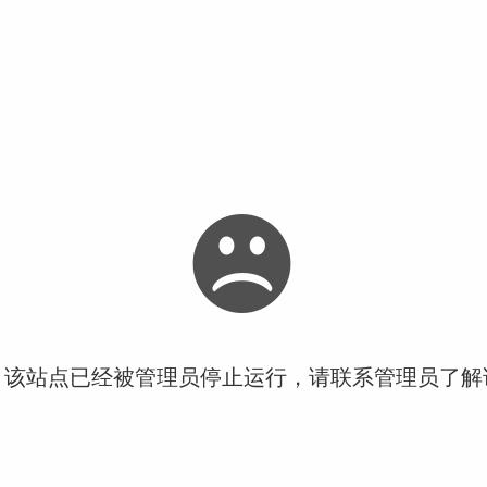
！该站点已经被管理员停止运行，请联系管理员了解