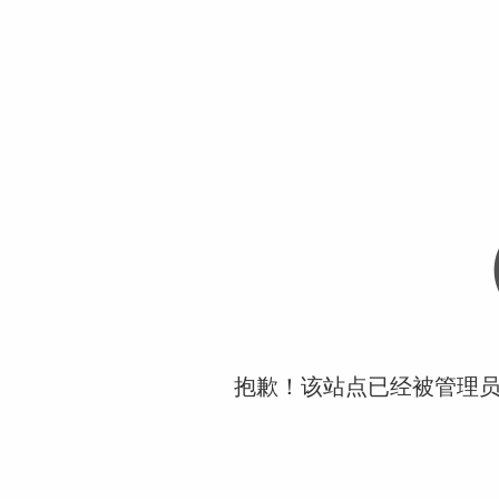
抱歉！该站点已经被管理