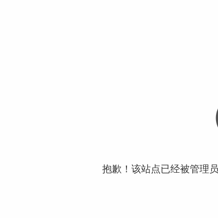
抱歉！该站点已经被管理